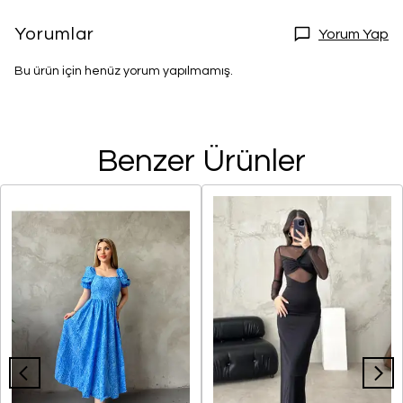
Yorumlar
Yorum Yap
Bu ürün için henüz yorum yapılmamış.
Benzer Ürünler