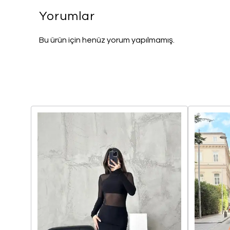
Yorumlar
Bu ürün için henüz yorum yapılmamış.