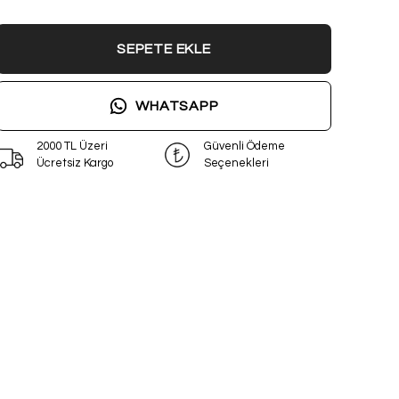
SEPETE EKLE
WHATSAPP
2000 TL Üzeri
Güvenli Ödeme
Ücretsiz Kargo
Seçenekleri