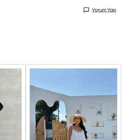
Yorum Yap