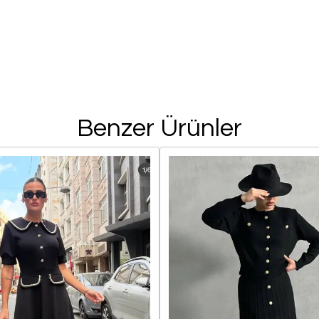
Benzer Ürünler