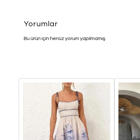
Yorumlar
Bu ürün için henüz yorum yapılmamış.