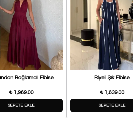
ndan Bağlamalı Elbise
Biyeli Şık Elbise
₺ 1,969.00
₺ 1,639.00
SEPETE EKLE
SEPETE EKLE