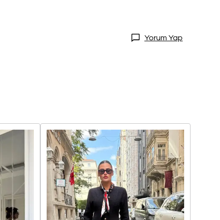
Yorum Yap