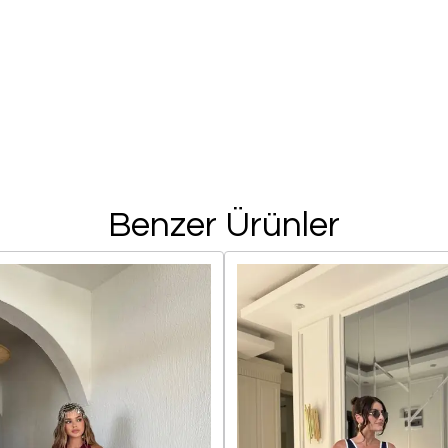
Benzer Ürünler