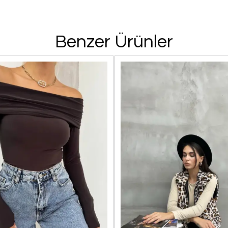
Benzer Ürünler