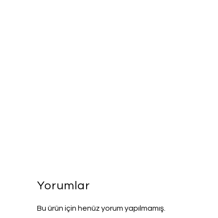
Yorumlar
Bu ürün için henüz yorum yapılmamış.