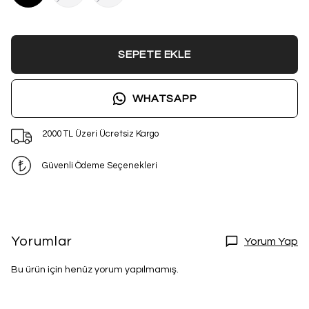
SEPETE EKLE
WHATSAPP
2000 TL Üzeri Ücretsiz Kargo
Güvenli Ödeme Seçenekleri
Yorumlar
Yorum Yap
Bu ürün için henüz yorum yapılmamış.